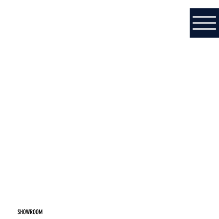
SHOWROOM