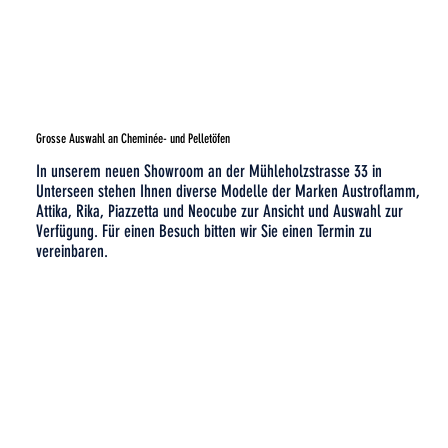
Grosse Auswahl an Cheminée- und Pelletöfen
In unserem neuen Showroom an der Mühleholzstrasse 33 in
Unterseen stehen Ihnen diverse Modelle der Marken Austroflamm,
Attika, Rika, Piazzetta und Neocube zur Ansicht und Auswahl zur
Verfügung. Für einen Besuch bitten wir Sie einen Termin zu
vereinbaren.