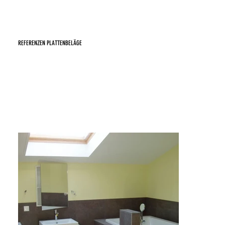
REFERENZEN PLATTENBELÄGE